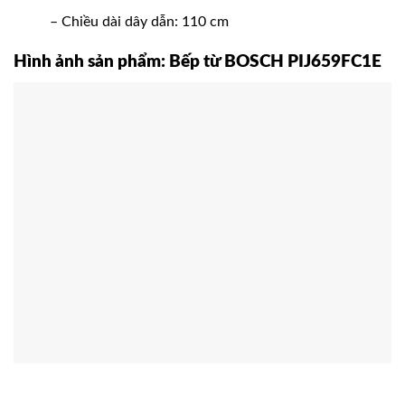
– Chiều dài dây dẫn: 110 cm
Hình ảnh sản phẩm: Bếp từ BOSCH PIJ659FC1E