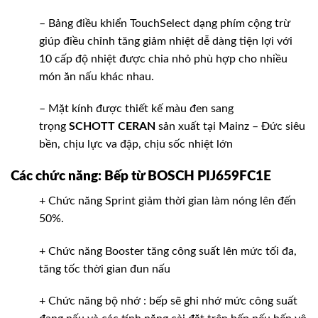
– Bảng điều khiển TouchSelect dạng phím cộng trừ
giúp điều chỉnh tăng giảm nhiệt dễ dàng tiện lợi với
10 cấp độ nhiệt được chia nhỏ phù hợp cho nhiều
món ăn nấu khác nhau.
– Mặt kính được thiết kế màu đen sang
trọng
SCHOTT CERAN
sản xuất tại Mainz – Đức siêu
bền, chịu lực va đập, chịu sốc nhiệt lớn
Các chức năng: Bếp từ BOSCH PIJ659FC1E
+ Chức năng Sprint giảm thời gian làm nóng lên đến
50%.
+ Chức năng Booster tăng công suất lên mức tối đa,
tăng tốc thời gian đun nấu
+ Chức năng bộ nhớ : bếp sẽ ghi nhớ mức công suất