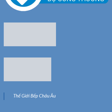
Thế Giới Bếp Châu Âu