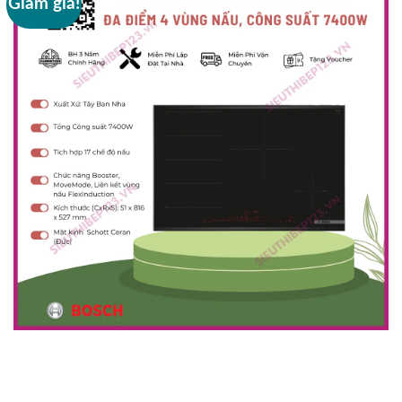
Giảm giá!