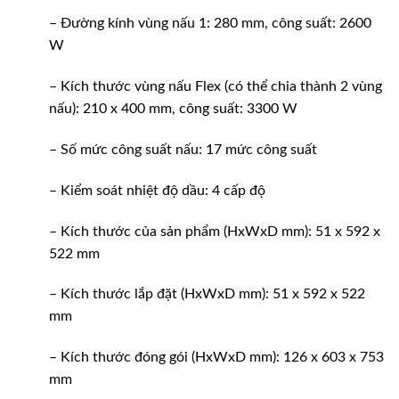
– Đường kính vùng nấu 1: 280 mm, công suất: 2600
W
– Kích thước vùng nấu Flex (có thể chia thành 2 vùng
nấu): 210 x 400 mm, công suất: 3300 W
– Số mức công suất nấu: 17 mức công suất
– Kiểm soát nhiệt độ dầu: 4 cấp độ
– Kích thước của sản phẩm (HxWxD mm): 51 x 592 x
522 mm
– Kích thước lắp đặt (HxWxD mm): 51 x 592 x 522
mm
– Kích thước đóng gói (HxWxD mm): 126 x 603 x 753
mm