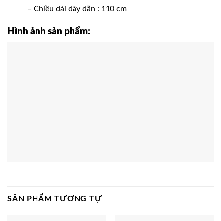
– Chiều dài dây dẫn : 110 cm
Hình ảnh sản phẩm:
SẢN PHẨM TƯƠNG TỰ