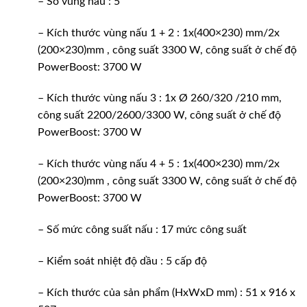
– Số vùng nấu : 5
– Kích thước vùng nấu 1 + 2 : 1x(400×230) mm/2x
(200×230)mm , công suất 3300 W, công suất ở chế độ
PowerBoost: 3700 W
– Kích thước vùng nấu 3 : 1x Ø 260/320 /210 mm,
công suất 2200/2600/3300 W, công suất ở chế độ
PowerBoost: 3700 W
– Kích thước vùng nấu 4 + 5 : 1x(400×230) mm/2x
(200×230)mm , công suất 3300 W, công suất ở chế độ
PowerBoost: 3700 W
– Số mức công suất nấu : 17 mức công suất
– Kiểm soát nhiệt độ dầu : 5 cấp độ
– Kích thước của sản phẩm (HxWxD mm) : 51 x 916 x