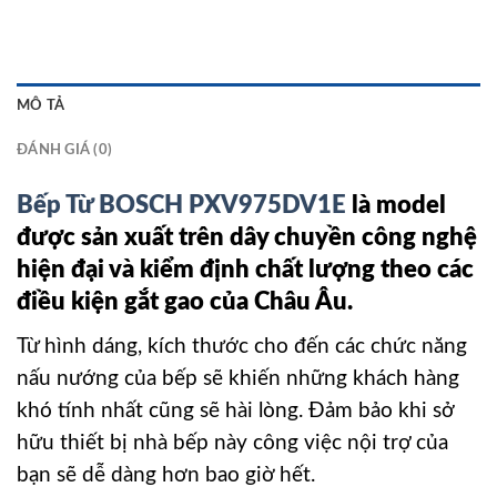
MÔ TẢ
ĐÁNH GIÁ (0)
Bếp Từ BOSCH PXV975DV1E
là model
được sản xuất trên dây chuyền công nghệ
hiện đại và kiểm định chất lượng theo các
điều kiện gắt gao của Châu Âu.
Từ hình dáng, kích thước cho đến các chức năng
nấu nướng của bếp sẽ khiến những khách hàng
khó tính nhất cũng sẽ hài lòng. Đảm bảo khi sở
hữu thiết bị nhà bếp này công việc nội trợ của
bạn sẽ dễ dàng hơn bao giờ hết.