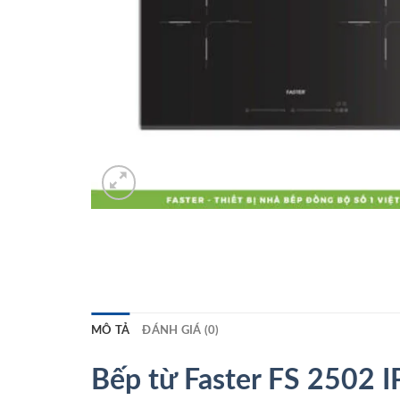
MÔ TẢ
ĐÁNH GIÁ (0)
Bếp từ Faster FS 2502 