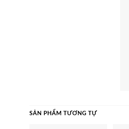
SẢN PHẨM TƯƠNG TỰ