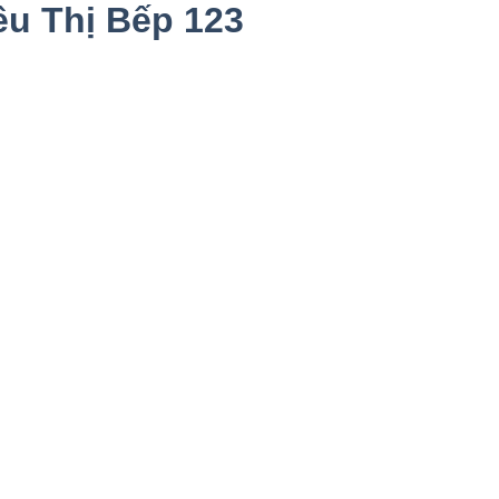
êu Thị Bếp 123