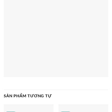
SẢN PHẨM TƯƠNG TỰ