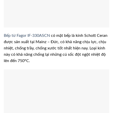
Bếp từ Fagor IF-330ASCN
có mặt bếp là kính Schott Ceran
được sản xuất tại Mainz – Đức, có khả năng chịu lực, chịu
nhiệt, chống trầy, chống xước tốt nhất hiện nay. Loại kính
này có khả năng chống lại những cú sốc đột ngột nhiệt độ
lên đến 750°C.