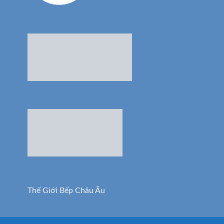
Thế Giới Bếp Châu Âu