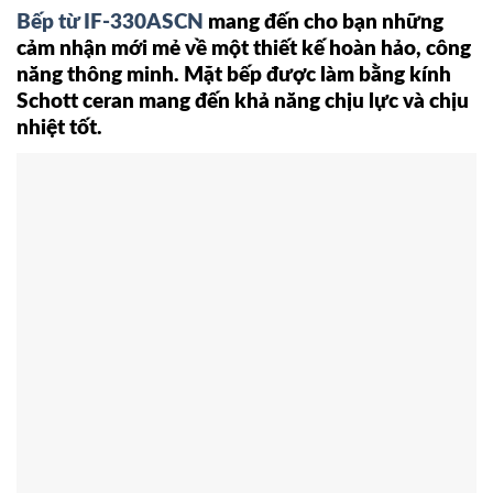
Bếp từ IF-330ASCN
mang đến cho bạn những
cảm nhận mới mẻ về một thiết kế hoàn hảo, công
năng thông minh. Mặt bếp được làm bằng kính
Schott ceran mang đến khả năng chịu lực và chịu
nhiệt tốt.