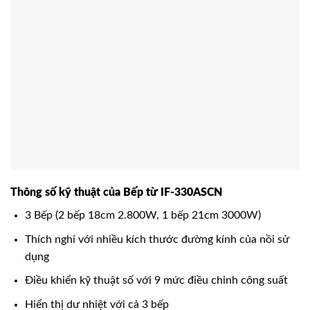
Thông số kỹ thuật của Bếp từ IF-330ASCN
3 Bếp (2 bếp 18cm 2.800W, 1 bếp 21cm 3000W)
Thích nghi với nhiều kích thước đường kính của nồi sử
dụng
Điều khiển kỹ thuật số với 9 mức điều chỉnh công suất
Hiển thị dư nhiệt với cả 3 bếp