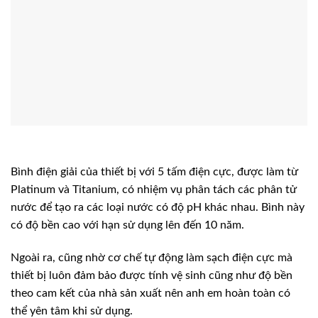
Bình điện giải của thiết bị với 5 tấm điện cực, được làm từ
Platinum và Titanium, có nhiệm vụ phân tách các phân tử
nước để tạo ra các loại nước có độ pH khác nhau. Bình này
có độ bền cao với hạn sử dụng lên đến 10 năm.
Ngoài ra, cũng nhờ cơ chế tự động làm sạch điện cực mà
thiết bị luôn đảm bảo được tính vệ sinh cũng như độ bền
theo cam kết của nhà sản xuất nên anh em hoàn toàn có
thể yên tâm khi sử dụng.