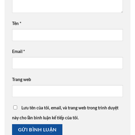
Tên
*
Email
*
Trang web
Lưu tên của tôi, email, và trang web trong trình duyệt
này cho lần bình luận kế tiếp của tôi.