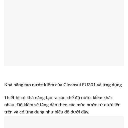
Khả năng tạo nước kiềm của Cleansui EU301 và ứng dụng
Thiết bị có khả năng tạo ra các chế độ nước kiềm khác
nhau. Độ kiềm sẽ tăng dần theo các mức nước từ dưới lên
trên và có ứng dụng như biểu đồ dưới đây.