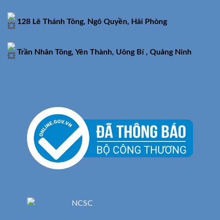
128 Lê Thánh Tông, Ngô Quyền, Hải Phòng
Trần Nhân Tông, Yên Thành, Uông Bí , Quảng Ninh