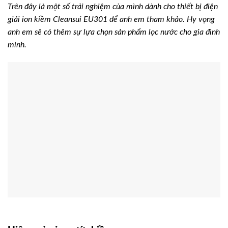
Trên đây là một số trải nghiệm của mình dành cho thiết bị điện
giải ion kiềm Cleansui EU301 để anh em tham khảo. Hy vọng
anh em sẽ có thêm sự lựa chọn sản phẩm lọc nước cho gia đình
mình.