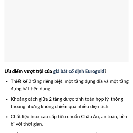
Ưu điểm vượt trội của
giá bát cố định Eurogold
?
Thiết kế 2 tầng riêng biệt, một tầng đựng đĩa và một tầng
đựng bát tiện dụng.
Khoảng cách giữa 2 tầng được tính toán hợp lý, thông
thoáng nhưng không chiếm quá nhiều diện tích.
Chất liệu inox cao cấp tiêu chuẩn Châu Âu, an toàn, bền
bỉ với thời gian.