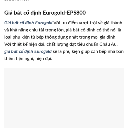
Giá bát cố định Eurogold-EPS800
Giá bát cố định Eurogold
Với ưu điểm vượt trội về giá thành
và khả năng chịu tải trọng lớn, giá bát cố định có thể nói là
loại phụ kiện tủ bếp thông dụng nhất trong mọi gia đình.
Với thiết kế hiện đại, chất lượng đạt tiêu chuẩn Châu Âu,
giá bát cố định Eurogold
sẽ là phụ kiện giúp căn bếp nhà bạn
thêm tiện nghi, hiện đại.