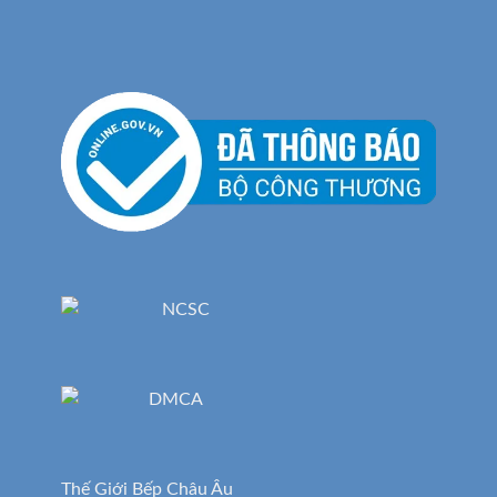
Thế Giới Bếp Châu Âu