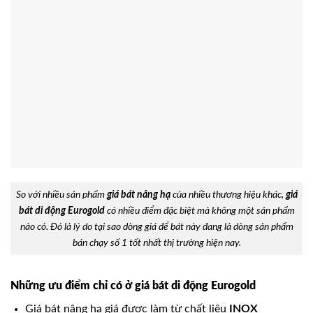
So với nhiều sản phẩm
giá bát nâng hạ
của nhiều thương hiệu khác,
giá
bát di động Eurogold
có nhiều điểm đặc biệt mà không một sản phẩm
nào có. Đó là lý do tại sao dòng giá để bát này đang là dòng sản phẩm
bán chạy số 1 tốt nhất thị trường hiện nay.
Những ưu điểm chỉ có ở giá bát di động Eurogold
Giá bát nâng hạ giá được làm từ chất liệu
INOX