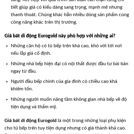
tiết giúp giá có kiểu dáng sang trọng, mạnh mẽ nhưng
thanh thoát. Chúng khác hẳn nhiều dòng sản phẩm cùng
công năng khác trên thị trường.
Giá bát di động Eurogold này phù hợp với những ai?
Những căn hộ có tủ bếp trên khá cao, khó với tới nơi
nếu lắp giá cố định.
Những nhà bếp hiện đại có nội thất được đầu tư bài bản
ngay từ đầu.
Người đầu bếp chính của gia đình có chiều cao khá
khiêm tốn.
Những người muốn nâng tầm không gian nhà bếp về độ
tiện dụng và thẩm mỹ.
Giá bát di động Eurogold
là một trong những loại phụ kiện
cho tủ bếp trên tuy tiện dụng nhưng có giá thành khá cao.