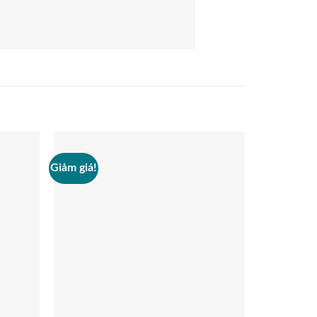
Giảm giá!
Giảm giá!