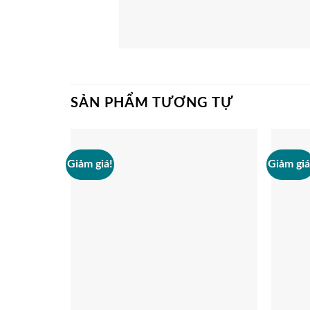
SẢN PHẨM TƯƠNG TỰ
Giảm giá!
Giảm giá