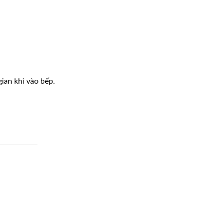
ian khi vào bếp.