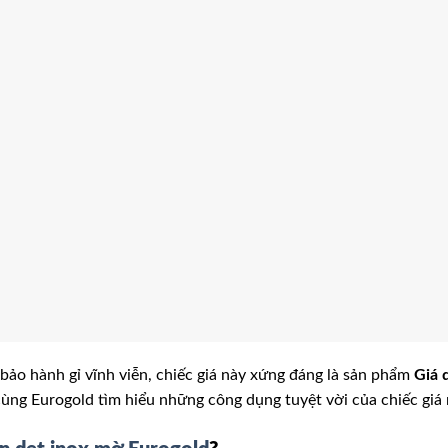
 bảo hành gỉ vĩnh viễn, chiếc giá này xứng đáng là sản phẩm
Giá 
cùng Eurogold tìm hiểu những công dụng tuyệt vời của chiếc giá 