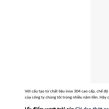
Với cấu tạo từ chất liệu inox 304 cao cấp, chế độ
của công ty chúng tôi trong nhiều năm liền. Hãy 