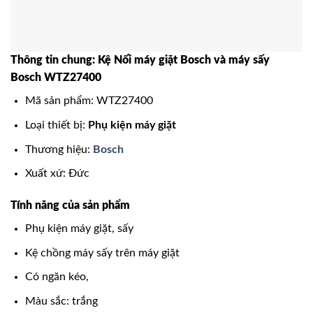
Thông tin chung: Kệ Nối máy giặt Bosch và máy sấy
Bosch WTZ27400
Mã sản phẩm: WTZ27400
Loại thiết bị:
Phụ kiện máy giặt
Thương hiệu:
Bosch
Xuất xứ: Đức
Tính năng của sản phẩm
Phụ kiện máy giặt, sấy
Kệ chồng máy sấy trên máy giặt
Có ngăn kéo,
Màu sắc: trắng