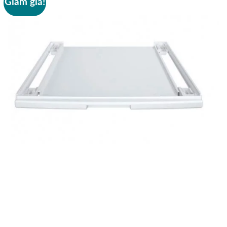
Giảm giá!