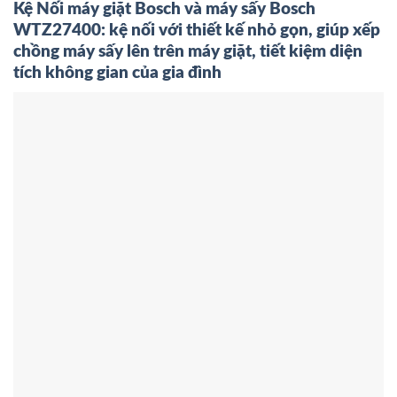
Kệ Nối máy giặt Bosch và máy sấy Bosch
WTZ27400: kệ nối với thiết kế nhỏ gọn, giúp xếp
chồng máy sấy lên trên máy giặt, tiết kiệm diện
tích không gian của gia đình