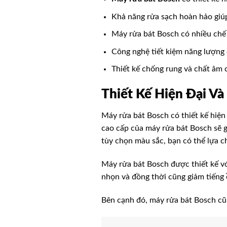
Khả năng rửa sạch hoàn hảo gi
Máy rửa bát Bosch có nhiều chế 
Công nghệ tiết kiệm năng lượng 
Thiết kế chống rung và chất âm 
Thiết Kế Hiện Đại Và
Máy rửa bát Bosch có thiết kế hiện 
cao cấp của máy rửa bát Bosch sẽ g
tùy chọn màu sắc, bạn có thể lựa 
Máy rửa bát Bosch được thiết kế vớ
nhọn và đồng thời cũng giảm tiếng 
Bên cạnh đó, máy rửa bát Bosch cũn