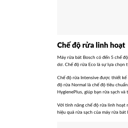
Chế độ rửa linh hoạt
Máy rửa bát Bosch có đến 5 chế độ
dơ. Chế độ rửa Eco là sự lựa chọn t
Chế độ rửa Intensive được thiết kế
độ rửa Normal là chế độ tiêu chuẩn
HygienePlus, giúp bạn rửa sạch và 
Với tính năng chế độ rửa linh hoạt
hiệu quả rửa sạch của máy rửa bát 