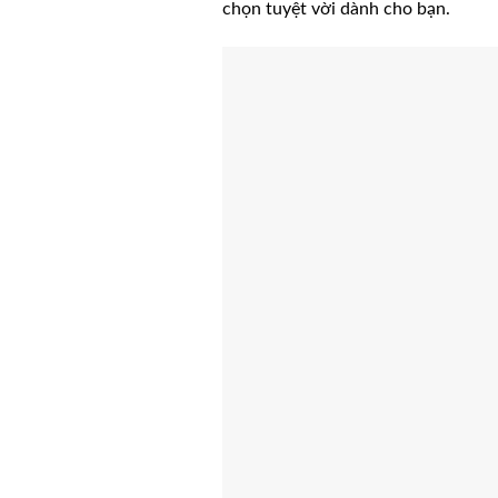
chọn tuyệt vời dành cho bạn.