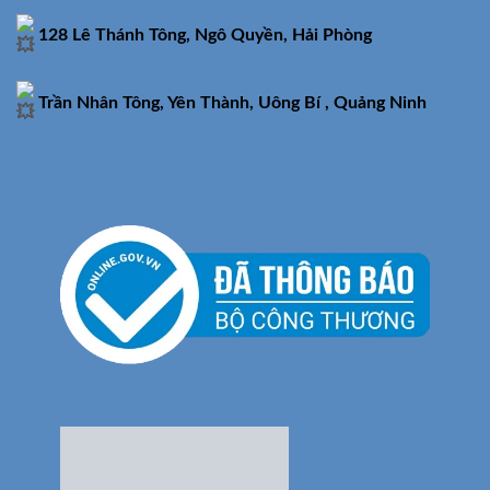
128 Lê Thánh Tông, Ngô Quyền, Hải Phòng
Trần Nhân Tông, Yên Thành, Uông Bí , Quảng Ninh