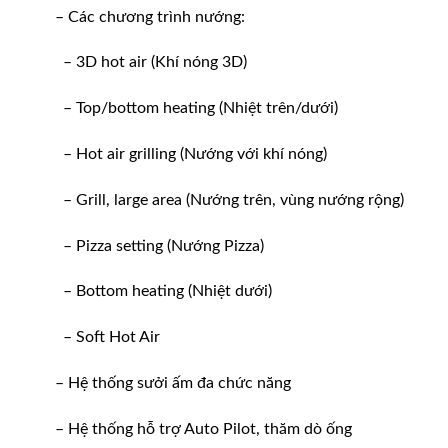
– Các chương trình nướng:
– 3D hot air (Khí nóng 3D)
– Top/bottom heating (Nhiệt trên/dưới)
– Hot air grilling (Nướng với khí nóng)
– Grill, large area (Nướng trên, vùng nướng rộng)
– Pizza setting (Nướng Pizza)
– Bottom heating (Nhiệt dưới)
– Soft Hot Air
– Hệ thống sưởi ấm đa chức năng
– Hệ thống hỗ trợ Auto Pilot, thăm dò ống