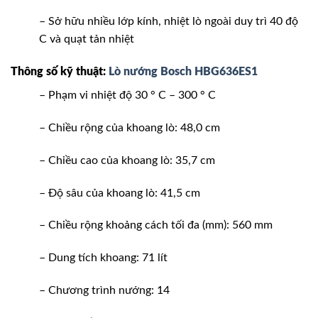
– Sở hữu nhiều lớp kính, nhiệt lò ngoài duy trì 40 độ
C và quạt tản nhiệt
Thông số kỹ thuật:
Lò nướng Bosch HBG636ES1
– Phạm vi nhiệt độ 30 ° C – 300 ° C
– Chiều rộng của khoang lò: 48,0 cm
– Chiều cao của khoang lò: 35,7 cm
– Độ sâu của khoang lò: 41,5 cm
– Chiều rộng khoảng cách tối đa (mm): 560 mm
– Dung tích khoang: 71 lít
– Chương trình nướng: 14