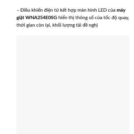
– Điều khiển điện tử kết hợp màn hình LED của
máy
giặt WNA254E0SG
hiển thị thông số của tốc độ quay,
thời gian còn lại, khối lượng tải đề nghị