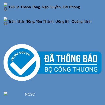
128 Lê Thánh Tông, Ngô Quyền, Hải Phòng
Trần Nhân Tông, Yên Thành, Uông Bí , Quảng Ninh