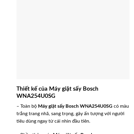
Thiết kế của Máy giặt sấy Bosch
WNA254U0SG
– Toàn bộ
Máy giặt sấy Bosch WNA254U0SG
có màu
trắng trang nhã, sang trọng, gây ấn tượng với người
tiêu dùng ngay từ cái nhìn đầu tiên.