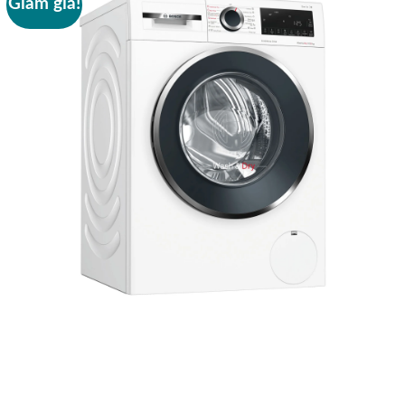
Giảm giá!