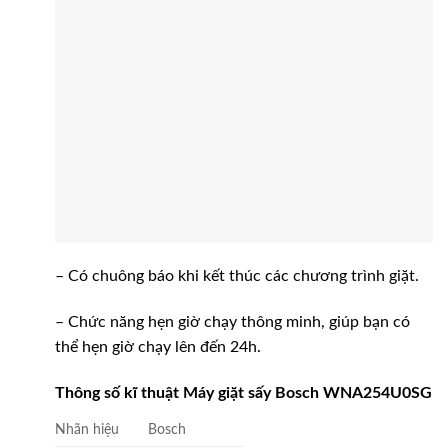
– Có chuông báo khi kết thúc các chương trình giặt.
– Chức năng hẹn giờ chạy thông minh, giúp bạn có
thể hẹn giờ chạy lên đến 24h.
Thông số kĩ thuật Máy giặt sấy Bosch WNA254U0SG
Nhãn hiệu
Bosch