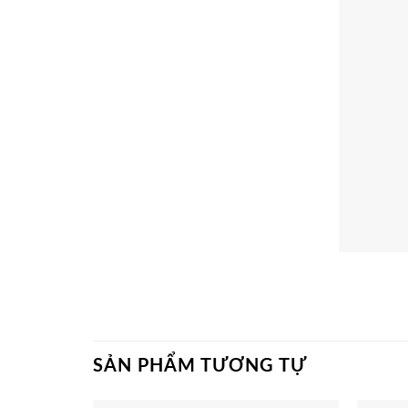
SẢN PHẨM TƯƠNG TỰ