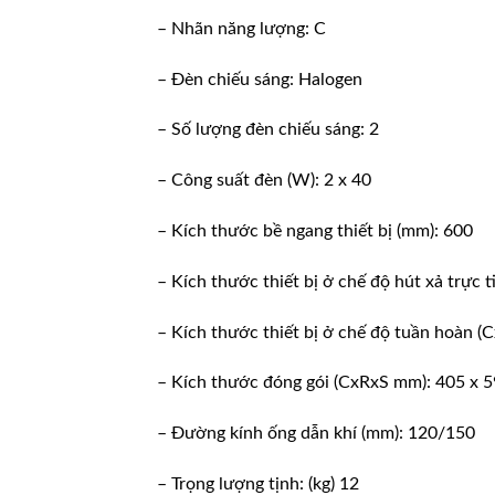
– Nhãn năng lượng: C
– Đèn chiếu sáng: Halogen
– Số lượng đèn chiếu sáng: 2
– Công suất đèn (W): 2 x 40
– Kích thước bề ngang thiết bị (mm): 600
– Kích thước thiết bị ở chế độ hút xả trực 
– Kích thước thiết bị ở chế độ tuần hoàn 
– Kích thước đóng gói (CxRxS mm): 405 x 5
– Đường kính ống dẫn khí (mm): 120/150
– Trọng lượng tịnh: (kg) 12