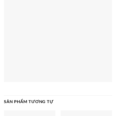
SẢN PHẨM TƯƠNG TỰ