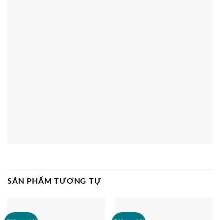
SẢN PHẨM TƯƠNG TỰ