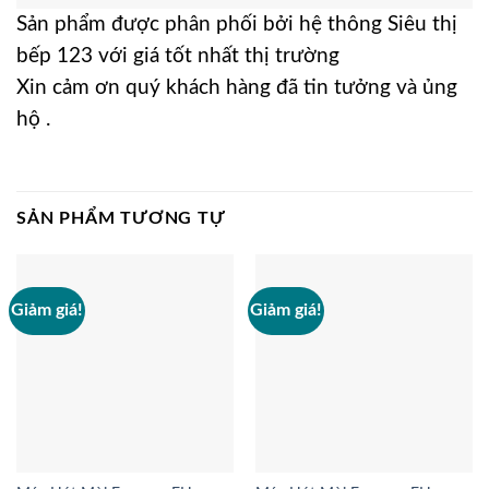
Sản phẩm được phân phối bởi hệ thông Siêu thị
bếp 123 với giá tốt nhất thị trường
Xin cảm ơn quý khách hàng đã tin tưởng và ủng
hộ .
SẢN PHẨM TƯƠNG TỰ
Giảm giá!
Giảm giá!