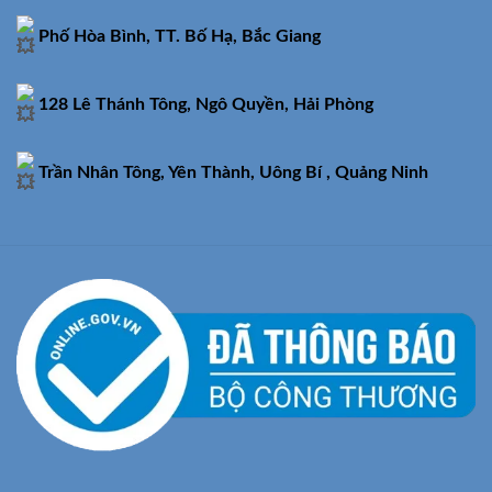
Phố Hòa Bình, TT. Bố Hạ, Bắc Giang
128 Lê Thánh Tông, Ngô Quyền, Hải Phòng
Trần Nhân Tông, Yên Thành, Uông Bí , Quảng Ninh