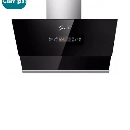
Giảm giá!