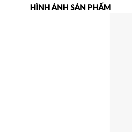
HÌNH ẢNH SẢN PHẨM