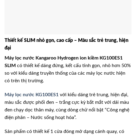
Thiết kế SLIM nhỏ gọn, cao cấp – Màu sắc trẻ trung, hiện
đại
Máy lọc nước Kangaroo Hydrogen ion kiềm KG100ES1
SLIM
có thiết kế dáng đứng, kết cấu tinh gọn, nhỏ hơn 50%
so với kiểu dáng truyền thống của các máy lọc nước hiện
có trên thị trường.
Máy lọc nước KG100ES1
với kiểu dáng trẻ trung, hiện đại,
màu sắc được phối đen – trắng cực kỳ bắt mắt với dải màu
đen chạy dọc thân máy, cùng dòng chữ nổi bật “Công nghệ
điện phân – Nước sống hoạt hóa”.
Sản phẩm có thiết kế 1 cửa đóng mở dạng cánh quay, có