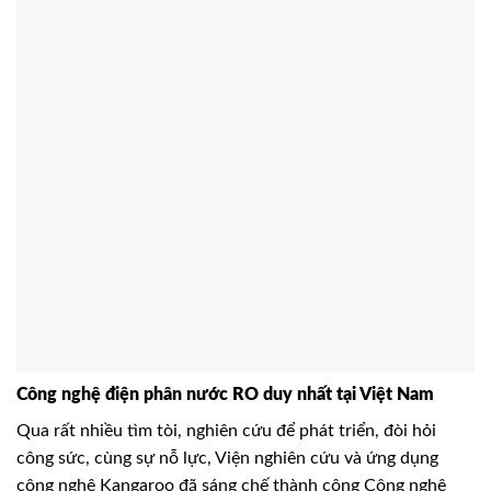
Công nghệ điện phân nước RO duy nhất tại Việt Nam
Qua rất nhiều tìm tòi, nghiên cứu để phát triển, đòi hỏi
công sức, cùng sự nỗ lực, Viện nghiên cứu và ứng dụng
công nghệ Kangaroo đã sáng chế thành công Công nghệ