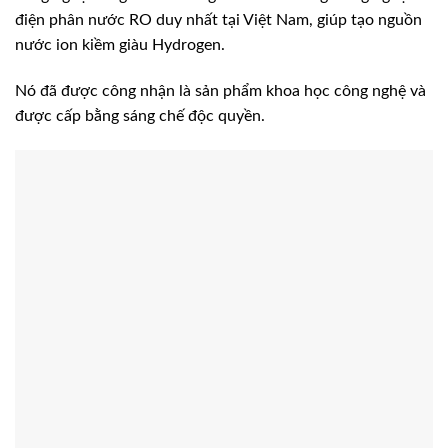
điện phân nước RO duy nhất tại Việt Nam, giúp tạo nguồn
nước ion kiềm giàu Hydrogen.
Nó đã được công nhận là sản phẩm khoa học công nghệ và
được cấp bằng sáng chế độc quyền.