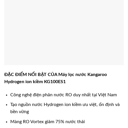
ĐẶC ĐIỂM NỔI BẬT CỦA Máy lọc nước Kangaroo
Hydrogen ion kiềm KG100ES1
Công nghệ điện phân nước RO duy nhất tại Việt Nam
Tạo nguồn nước Hydrogen ion kiềm ưu việt, ổn định và
bền vững
Màng RO Vortex giảm 75% nước thải