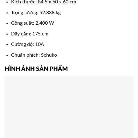
Kích thước: 84.5 x 60 x 60 cm
Trọng lượng: 52.838 kg
Công suất: 2,400 W
Dây cắm: 175 cm
Cường độ: 10A
Chuẩn phích: Schuko
HÌNH ẢNH SẢN PHẨM