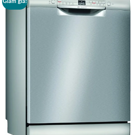
Giảm giá!