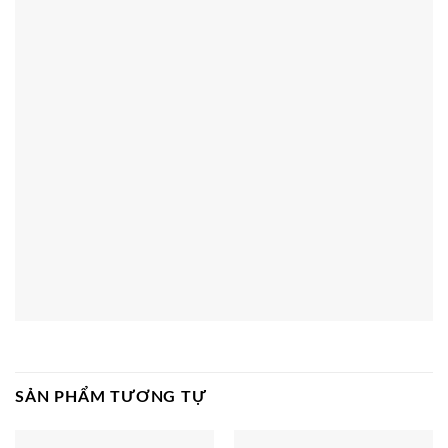
SẢN PHẨM TƯƠNG TỰ