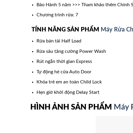
Bảo Hành 5 năm >>> Tham khảo thêm Chính 
Chương trình rửa: 7
TÍNH NĂNG SẢN PHẨM
Máy Rửa Ch
Rửa bán tải Half Load
Rửa sâu tăng cường Power Wash
Rút ngắn thời gian Express
Tự động hé cửa Auto Door
Khóa trẻ em an toàn Child Lock
Hẹn giờ khởi động Delay Start
HÌNH ẢNH SẢN PHẨM
Máy 