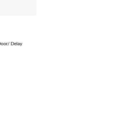
Door/ Delay