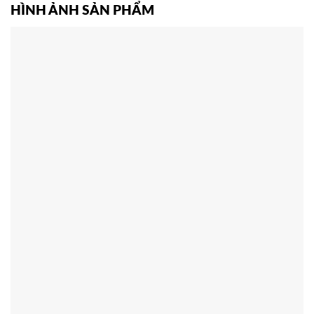
HÌNH ẢNH SẢN PHẨM