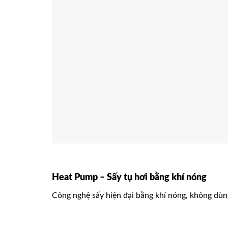
Heat Pump – Sấy tụ hơi bằng khí nóng
Công nghệ sấy hiện đại bằng khí nóng, không dùn