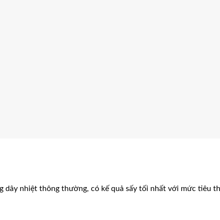
g dây nhiệt thông thường, có kế quả sấy tối nhất với mức tiêu t