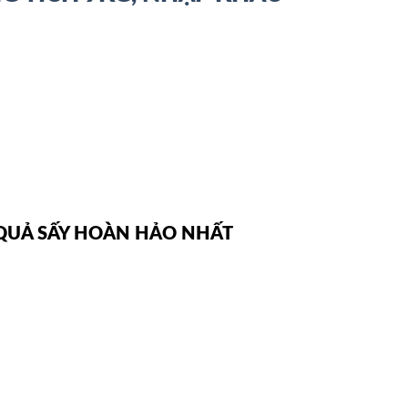
 QUẢ SẤY HOÀN HẢO NHẤT