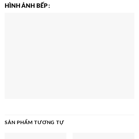
HÌNH ẢNH BẾP
:
SẢN PHẨM TƯƠNG TỰ