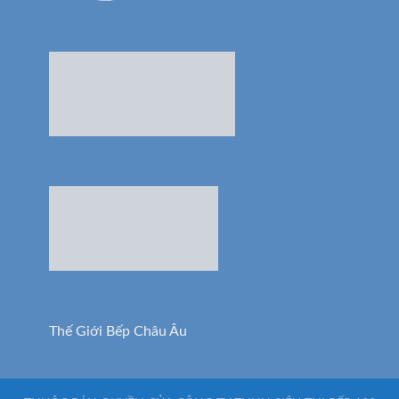
Thế Giới Bếp Châu Âu