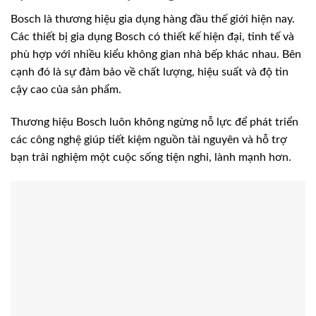
Bosch là thương hiệu gia dụng hàng đầu thế giới hiện nay.
Các thiết bị gia dụng Bosch có thiết kế hiện đại, tinh tế và
phù hợp với nhiều kiểu không gian nhà bếp khác nhau. Bên
cạnh đó là sự đảm bảo về chất lượng, hiệu suất và độ tin
cậy cao của sản phẩm.
Thương hiệu Bosch luôn không ngừng nỗ lực để phát triển
các công nghệ giúp tiết kiệm nguồn tài nguyên và hỗ trợ
bạn trải nghiệm một cuộc sống tiện nghi, lành mạnh hơn.