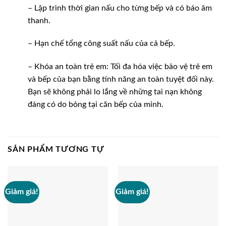
– Lập trình thời gian nấu cho từng bếp và có báo âm
thanh.
– Hạn chế tổng công suất nấu của cả bếp.
– Khóa an toàn trẻ em: Tối đa hóa việc bảo vệ trẻ em
và bếp của bạn bằng tính năng an toàn tuyệt đối này.
Bạn sẽ không phải lo lắng về những tai nạn không
đáng có do bỏng tại căn bếp của minh.
SẢN PHẨM TƯƠNG TỰ
Giảm giá!
Giảm giá!