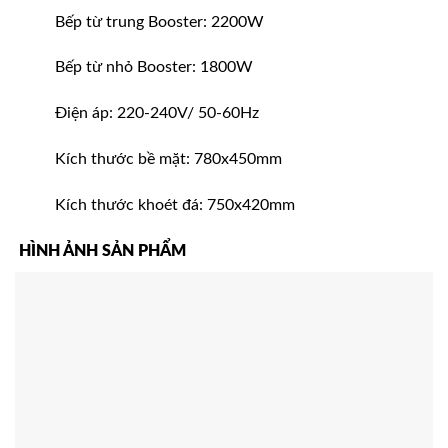
Bếp từ trung Booster: 2200W
Bếp từ nhỏ Booster: 1800W
Điện áp: 220-240V/ 50-60Hz
Kích thước bề mặt: 780x450mm
Kích thước khoét đá: 750x420mm
HÌNH ẢNH SẢN PHẨM