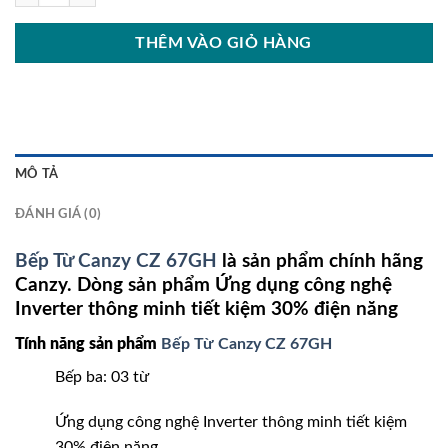
THÊM VÀO GIỎ HÀNG
MÔ TẢ
ĐÁNH GIÁ (0)
Bếp Từ Canzy CZ 67GH
là sản phẩm chính hãng
Canzy. Dòng sản phẩm Ứng dụng công nghệ
Inverter thông minh tiết kiệm 30% điện năng
Tính năng sản phẩm
Bếp Từ Canzy CZ 67GH
Bếp ba: 03 từ
Ứng dụng công nghệ Inverter thông minh tiết kiệm
30% điện năng