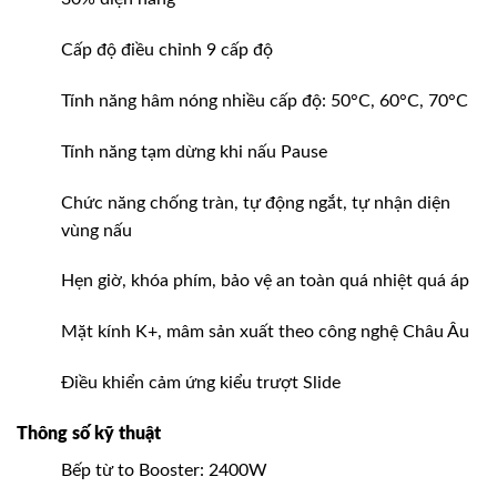
Cấp độ điều chỉnh 9 cấp độ
Tính năng hâm nóng nhiều cấp độ: 50°C, 60°C, 70°C
Tính năng tạm dừng khi nấu Pause
Chức năng chống tràn, tự động ngắt, tự nhận diện
vùng nấu
Hẹn giờ, khóa phím, bảo vệ an toàn quá nhiệt quá áp
Mặt kính K+, mâm sản xuất theo công nghệ Châu Âu
Điều khiển cảm ứng kiểu trượt Slide
Thông số kỹ thuật
Bếp từ to Booster: 2400W