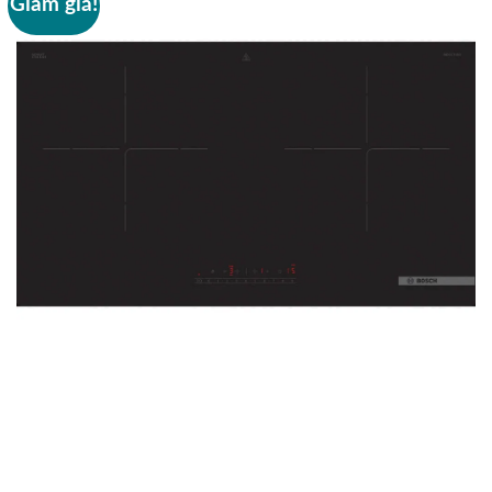
Giảm giá!