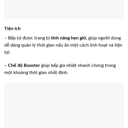
Tiện ích
– Bếp từ được trang bị
tính năng hẹn giờ,
giúp người dùng
dễ dàng quản lý thời gian nấu ăn một cách linh hoạt và tiện
lợi.
– Chế độ Booster
giúp bếp gia nhiệt nhanh chóng trong
một khoảng thời gian nhất định.