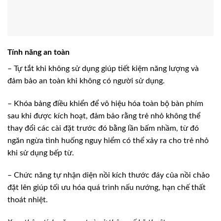
Tính năng an toàn
– Tự tắt khi không sử dụng giúp tiết kiệm năng lượng và
đảm bảo an toàn khi không có người sử dụng.
– Khóa bảng điều khiển để vô hiệu hóa toàn bộ bàn phím
sau khi được kích hoạt, đảm bảo rằng trẻ nhỏ không thể
thay đổi các cài đặt trước đó bằng lần bấm nhầm, từ đó
ngăn ngừa tình huống nguy hiểm có thể xảy ra cho trẻ nhỏ
khi sử dụng bếp từ.
– Chức năng tự nhận diện nồi kích thước đáy của nồi chảo
đặt lên giúp tối ưu hóa quá trình nấu nướng, hạn chế thất
thoát nhiệt.