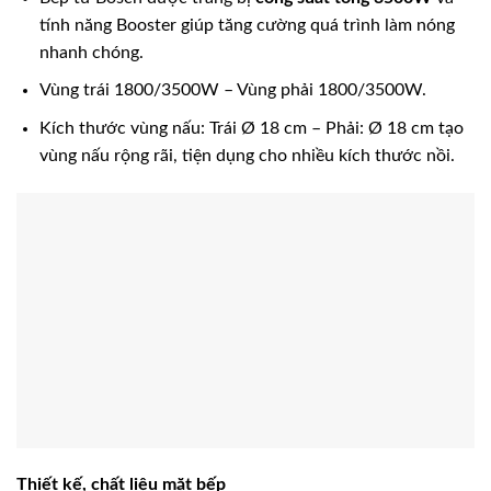
tính năng Booster giúp tăng cường quá trình làm nóng
nhanh chóng.
Vùng trái 1800/3500W – Vùng phải 1800/3500W.
Kích thước vùng nấu: Trái Ø 18 cm – Phải: Ø 18 cm
tạo
vùng nấu rộng rãi, tiện dụng cho nhiều kích thước nồi.
Thiết kế, chất liệu mặt bếp