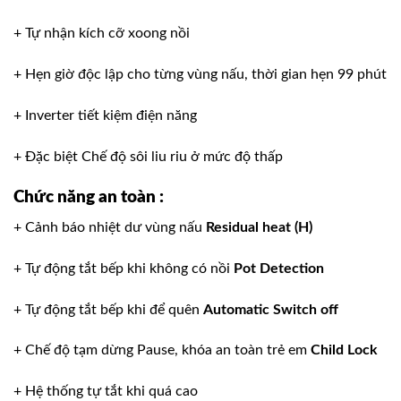
+ Tự nhận kích cỡ xoong nồi
+ Hẹn giờ độc lập cho từng vùng nấu, thời gian hẹn 99 phút
+ Inverter tiết kiệm điện năng
+ Đặc biệt Chế độ sôi liu riu ở mức độ thấp
Chức năng an toàn :
+ Cảnh báo nhiệt dư vùng nấu
Residual heat (H)
+ Tự động tắt bếp khi không có nồi
Pot Detection
+ Tự động tắt bếp khi để quên
Automatic Switch off
+ Chế độ tạm dừng Pause, khóa an toàn trẻ em
Child Lock
+ Hệ thống tự tắt khi quá cao