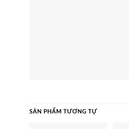
SẢN PHẨM TƯƠNG TỰ