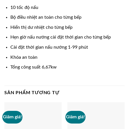
10 tốc độ nấu
Bộ điều nhiệt an toàn cho từng bếp
Hiển thị dư nhiệt cho từng bếp
Hẹn giờ nấu nướng cài đặt thời gian cho từng bếp
Cài đặt thời gian nấu nướng 1-99 phút
Khóa an toàn
Tổng công suất 6,67kw
SẢN PHẨM TƯƠNG TỰ
Giảm giá!
Giảm giá!