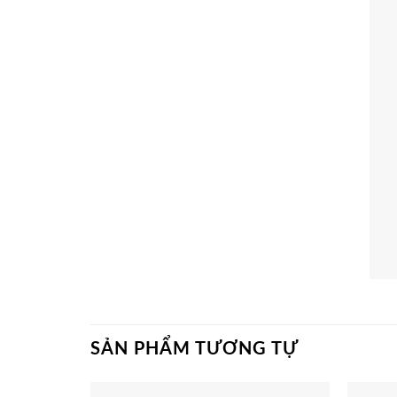
SẢN PHẨM TƯƠNG TỰ