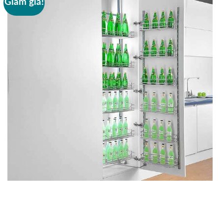
Giảm giá!