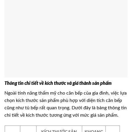
Thông tin chi tiết về kích thước và giá thành sản phẩm
Ngoài tính năng thẩm mỹ cho căn bếp của gia đình, việc lựa
chọn kích thước sản phẩm phù hợp với diện tích căn bếp
cũng như tủ bếp rất quan trọng. Dưới đây là bảng thông tin
chi tiết về kích thước tương ứng với mức giá sản phẩm.