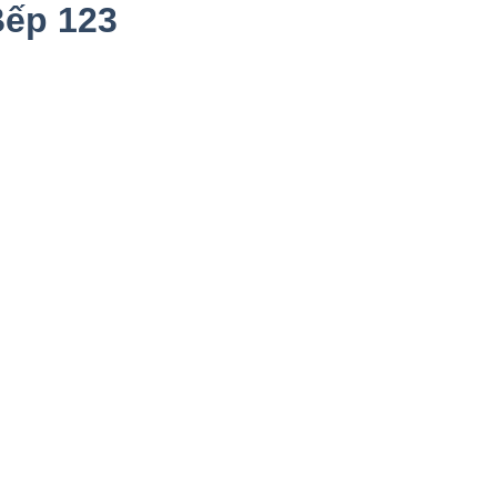
Bếp 123