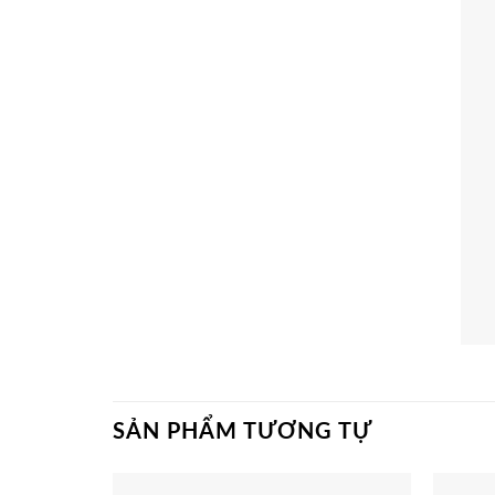
SẢN PHẨM TƯƠNG TỰ