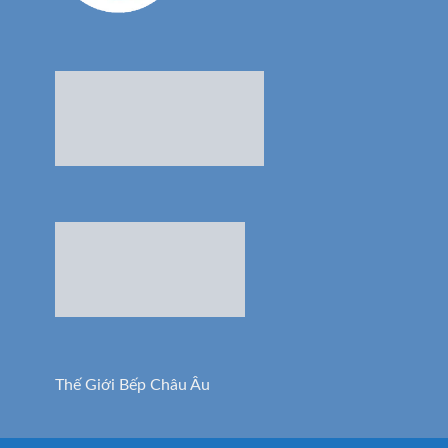
Thế Giới Bếp Châu Âu