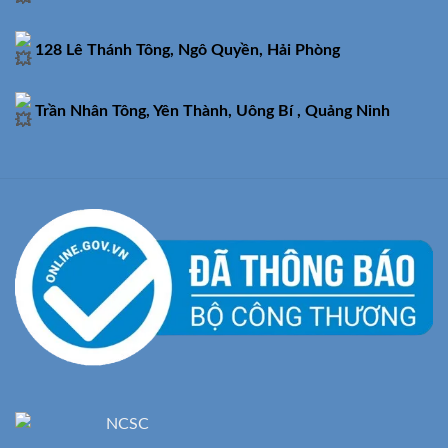
128 Lê Thánh Tông, Ngô Quyền, Hải Phòng
Trần Nhân Tông, Yên Thành, Uông Bí , Quảng Ninh