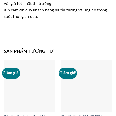
với giá tốt nhất thị trường
Xin cảm ơn quý khách hàng đã tin tưởng và ủng hộ trong
suốt thời gian qua.
SẢN PHẨM TƯƠNG TỰ
Giảm giá!
Giảm giá!