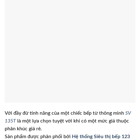
Với đầy đử tính năng của một chiếc bếp từ thông minh
SV
135T
là một lựa chọn tuyệt vời khi có một mức giá thuộc
phân khúc giá rẻ.
Sản phẩm được phân phối bởi
Hệ thống Siêu thị bếp 123