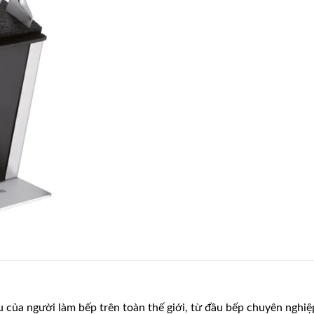
của người làm bếp trên toàn thế giới, từ đầu bếp chuyên nghiệ