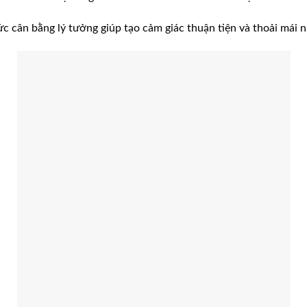
ức cân bằng lý tưởng giúp tạo cảm giác thuận tiện và thoải mái 