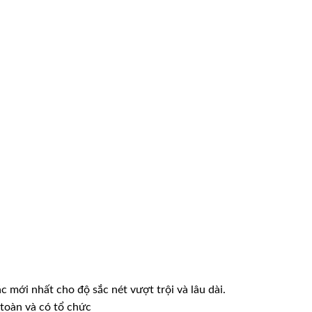
mới nhất cho độ sắc nét vượt trội và lâu dài.
toàn và có tổ chức