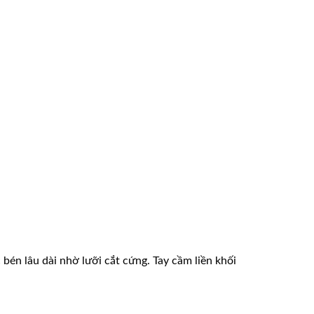
bén lâu dài nhờ lưỡi cắt cứng. Tay cầm liền khối