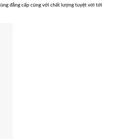
ùng đẳng cấp cùng với chất lượng tuyệt vời tới