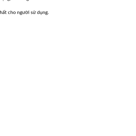
nhất cho người sử dụng.