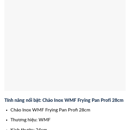
Tính năng nổi bật: Chảo Inox WMF Frying Pan Profi 28cm
Chảo Inox WMF Frying Pan Profi 28cm
Thương hiệu: WMF
Kích thước: 24cm