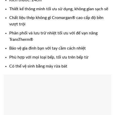
Thiết kế thông minh tối ưu sử dụng, không gian sạch sẽ
Chất liệu thép không gỉ Cromargan® cao cấp độ bền
vượt trội
Phân phối và lưu trữ nhiệt tối ưu với đế vạn năng
TransTherm®
Bảo vệ gia đình bạn với tay cầm cách nhiệt
Phù hợp với mọi loại bếp, tối ưu trên bếp từ
Có thể vệ sinh bằng máy rửa bát