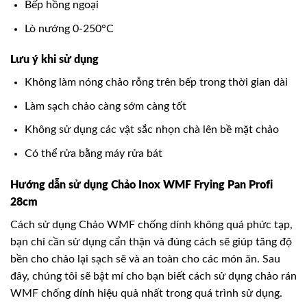
Bếp hồng ngoại
Lò nướng 0-250°C
Lưu ý khi sử dụng
Không làm nóng chảo rỗng trên bếp trong thời gian dài
Làm sạch chảo càng sớm càng tốt
Không sử dụng các vật sắc nhọn chà lên bề mặt chảo
Có thể rửa bằng máy rửa bát
Hướng dẫn sử dụng Chảo Inox WMF Frying Pan Profi
28cm
Cách sử dụng Chảo WMF chống dính không quá phức tạp,
bạn chỉ cần sử dụng cẩn thận và đúng cách sẽ giúp tăng độ
bền cho chảo lại sạch sẽ và an toàn cho các món ăn. Sau
đây, chúng tôi sẽ bật mí cho bạn biết cách sử dụng chảo rán
WMF chống dính hiệu quả nhất trong quá trình sử dụng.