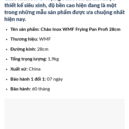
thiết kế siêu xinh, độ bền cao hiện đang là một
trong những mẫu sản phẩm được ưa chuộng nhất
hiện nay.
Tên sản phẩm: Chảo Inox WMF Frying Pan Profi 28cm
Thương hiệu:
WMF
Đường kính:
28cm
Tổng trọng lượng:
1,9kg
Xuất xứ:
China
Bảo hành 1 đổi 1:
07 ngày
Bảo hành:
60 tháng