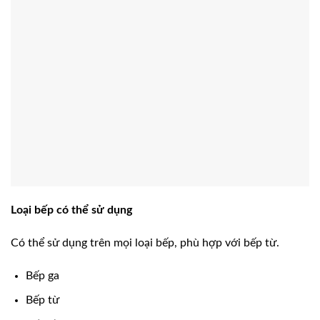
Loại bếp có thể sử dụng
Có thể sử dụng trên mọi loại bếp, phù hợp với bếp từ.
Bếp ga
Bếp từ