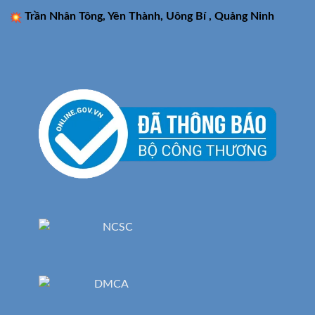
Trần Nhân Tông, Yên Thành, Uông Bí , Quảng Ninh