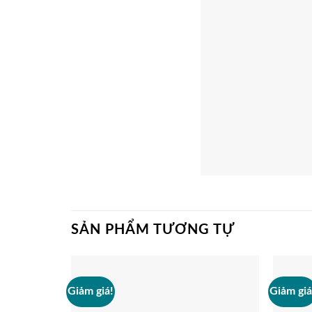
SẢN PHẨM TƯƠNG TỰ
Giảm giá!
Giảm giá