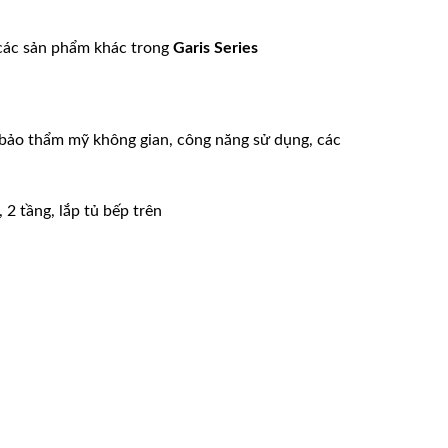
các sản phẩm khác trong
Garis Series
 bảo thẩm mỹ không gian, công năng sử dụng, các
 2 tầng, lắp tủ bếp trên