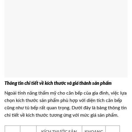
Thông tin chi tiết về kích thước và giá thành sản phẩm
Ngoài tính năng thẩm mỹ cho căn bếp của gia đình, việc lựa
chọn kích thước sản phẩm phù hợp với diện tích căn bếp
cũng như tủ bếp rất quan trọng. Dưới đây là bảng thông tin
chi tiết về kích thước tương ứng với mức giá sản phẩm.