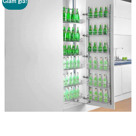
Giảm giá!