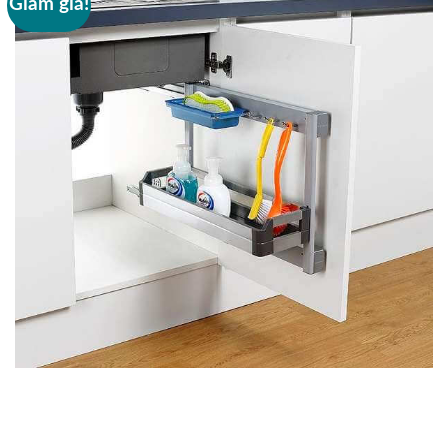
Giảm giá!