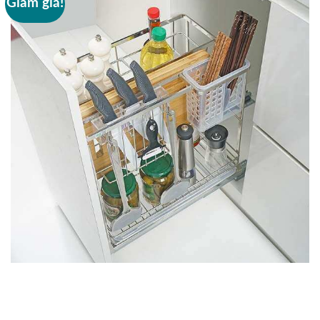
Giảm giá!