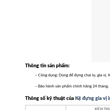
Thông tin sản phẩm:
– Công dụng: Dùng để đựng chai lọ, gia vị. 
– Bảo hành sản phẩm chính hãng 24 tháng.
Thông số kỹ thuật của
Kệ đựng gia vị 
KÍCH TH