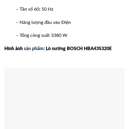
– Tần số 60; 50 Hz
– Năng lượng đầu vào Điện
– Tổng công suất 3380 W
Hình ảnh
sản phẩm
: Lò nướng BOSCH HBA43S320E