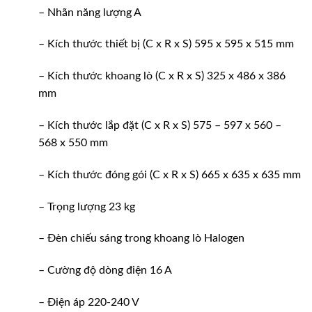
– Nhãn năng lượng A
– Kích thước thiết bị (C x R x S) 595 x 595 x 515 mm
– Kích thước khoang lò (C x R x S) 325 x 486 x 386
mm
– Kích thước lắp đặt (C x R x S) 575 – 597 x 560 –
568 x 550 mm
– Kích thước đóng gói (C x R x S) 665 x 635 x 635 mm
– Trọng lượng 23 kg
– Đèn chiếu sáng trong khoang lò Halogen
– Cường độ dòng điện 16 A
– Điện áp 220-240 V